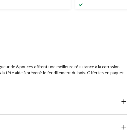
ngueur de 6 pouces offrent une meilleure résistance à la corrosion
 la tête aide à prévenir le fendillement du bois. Offertes en paquet