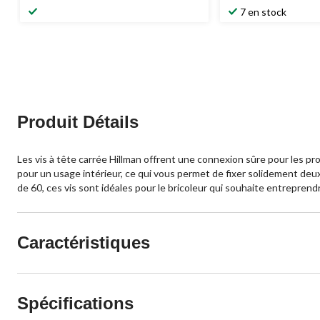
7 en stock
Produit Détails
Les vis à tête carrée Hillman offrent une connexion sûre pour les pro
pour un usage intérieur, ce qui vous permet de fixer solidement deux 
de 60, ces vis sont idéales pour le bricoleur qui souhaite entrepren
Caractéristiques
Spécifications