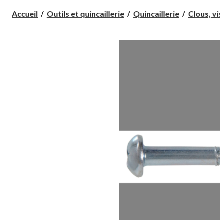
Accueil
Outils et quincaillerie
Quincaillerie
Clous, vi