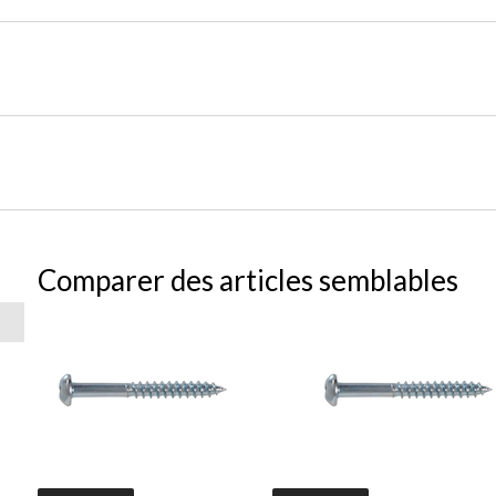
Comparer des articles semblables