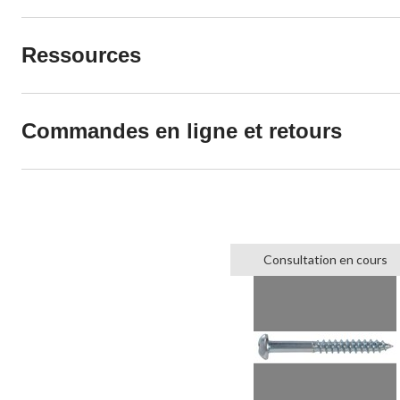
Ressources
Commandes en ligne et retours
Consultation en cours