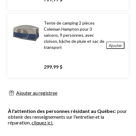
Tente de camping 2 pièces
Coleman Hampton pour 3
saisons, 9 personnes, avec
cloison, bâche de pluie et sac de
Ajouter
transport
299,99 $
Ajouter au registree
À l'attention des personnes résidant au Québec
: pour
obtenir des renseignements sur l'entretien et la
réparation,
cliquez ici.