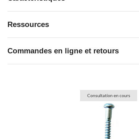
Ressources
Commandes en ligne et retours
Consultation en cours