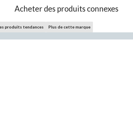
Acheter des produits connexes
les produits tendances
Plus de cette marque