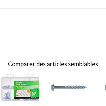
Comparer des articles semblables