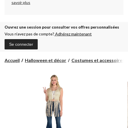
savoir plus
Ouvrez une session pour consulter vos offres personnalisées
Vous n’avez pas de compte?
Adhérez maintenant
Se connecter
Accueil
Halloween et décor
Costumes et accessoires d'