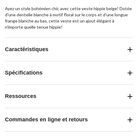
Ayez un style bohémien chic avec cette veste hippie beige! Dotée
d'une dentelle blanche à motif floral sur le corps et d'une longue
frange blanche au bas, cette veste est un ajout élégant à
n'importe quelle tenue hippie!
Caractéristiques
Spécifications
Ressources
Commandes en ligne et retours