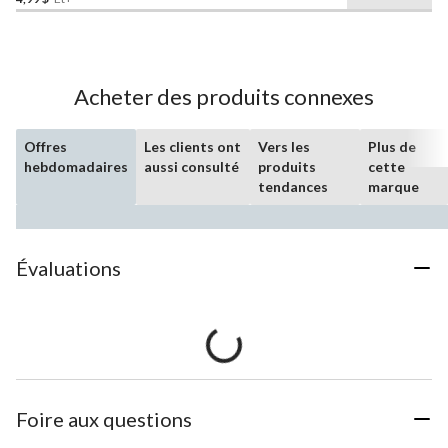
Acheter des produits connexes
Offres
Les clients ont
Vers les
Plus de
hebdomadaires
aussi consulté
produits
cette
tendances
marque
Évaluations
Foire aux questions