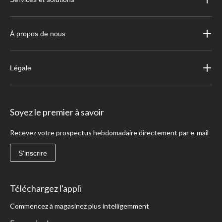
À propos de nous
Légale
Soyez le premier à savoir
Recevez votre prospectus hebdomadaire directement par e-mail
S'inscrire
Téléchargez l'appli
Commencez à magasinez plus intelligemment