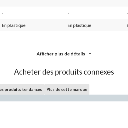
-
-
En plastique
En plastique
-
-
Afficher plus de détails
Acheter des produits connexes
les produits tendances
Plus de cette marque