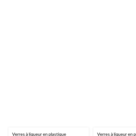
Verres à liqueur en plastique
Verres à liqueur en 