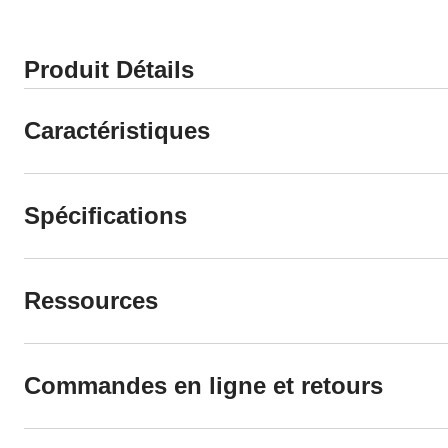
Produit Détails
Caractéristiques
Spécifications
Ressources
Commandes en ligne et retours