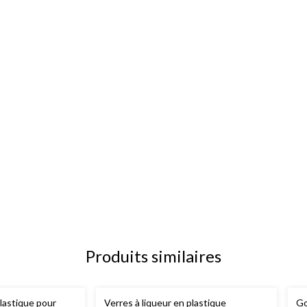
Produits similaires
plastique pour
Verres à liqueur en plastique
Go