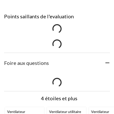
Points saillants de l'evaluation
Foire aux questions
4 étoiles et plus
Ventilateur
Ventilateur utilitaire
Ventilateur