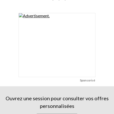
Sponsorisé
Ouvrez une session pour consulter vos offres
personnalisées