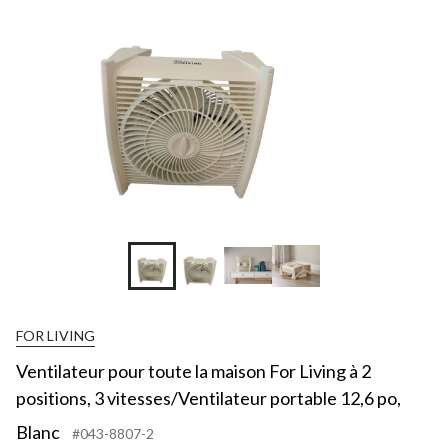
FOR LIVING
Ventilateur pour toute la maison For Living à 2
positions, 3 vitesses/Ventilateur portable 12,6 po,
Blanc
#043-8807-2