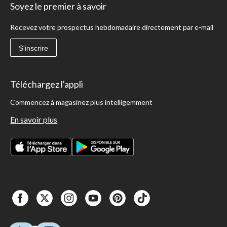
Soyez le premier à savoir
Recevez votre prospectus hebdomadaire directement par e-mail
S'inscrire
Téléchargez l'appli
Commencez à magasinez plus intelligemment
En savoir plus