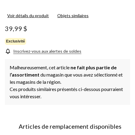
Voir détails du produit
Objets similaires
39,99 $
Exclusivité
Inscrivez-vous aux alertes de soldes
Malheureusement, cet article
ne fait plus partie de
l
’assortiment
du magasin que vous avez sélectionné et
les magasins de la région.
Ces produits similaires présentés ci-dessous pourraient
vous intéresser.
Articles de remplacement disponibles