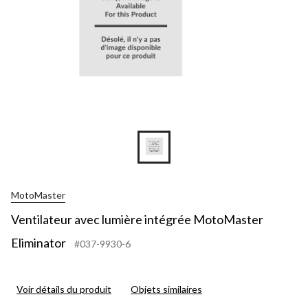
MotoMaster
Ventilateur avec lumière intégrée MotoMaster
Eliminator
#037-9930-6
Voir détails du produit
Objets similaires