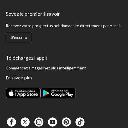
Soyez le premier à savoir
Recevez votre prospectus hebdomadaire directement par e-mail
S'inscrire
Téléchargez l'appli
Commencez à magasinez plus intelligemment
En savoir plus