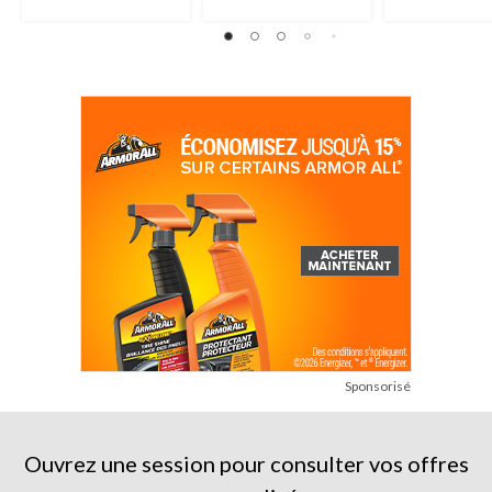
Sponsorisé
Ouvrez une session pour consulter vos offres