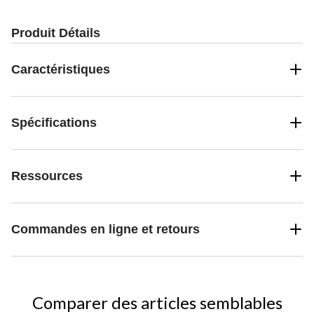
Produit Détails
Caractéristiques
Spécifications
Ressources
Commandes en ligne et retours
Comparer des articles semblables