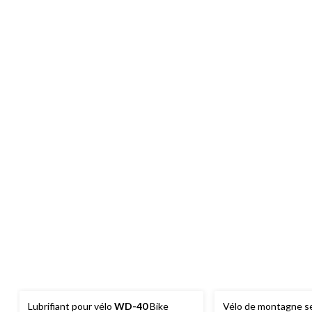
Lubrifiant pour vélo
WD-40
Bike
Vélo de montagne se