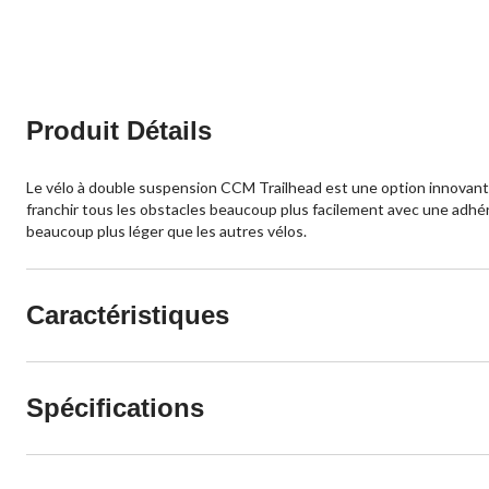
Produit Détails
Le vélo à double suspension CCM Trailhead est une option innovante
franchir tous les obstacles beaucoup plus facilement avec une adhére
beaucoup plus léger que les autres vélos.
Caractéristiques
Spécifications