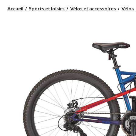
Accueil
Sports et loisirs
Vélos et accessoires
Vélos