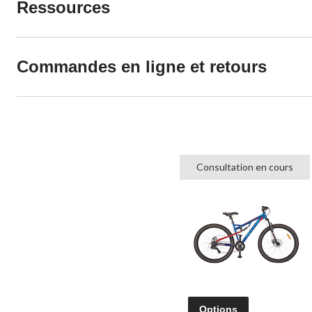
Ressources
Commandes en ligne et retours
Consultation en cours
Options