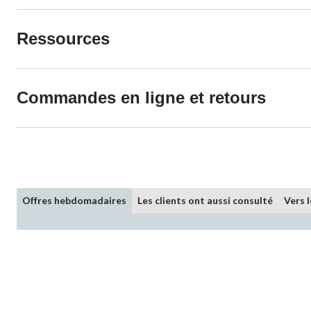
Ressources
Commandes en ligne et retours
Offres hebdomadaires
Les clients ont aussi consulté
Vers 