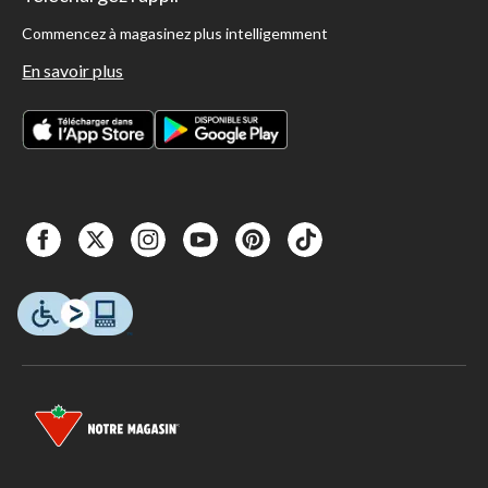
Commencez à magasinez plus intelligemment
En savoir plus