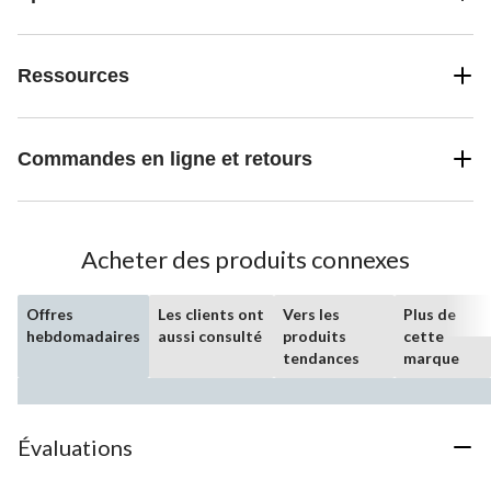
Ressources
Commandes en ligne et retours
Acheter des produits connexes
Offres
Les clients ont
Vers les
Plus de
hebdomadaires
aussi consulté
produits
cette
tendances
marque
Évaluations