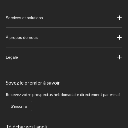
Services et solutions
À propos de nous
Légale
Soyez le premier à savoir
Recevez votre prospectus hebdomadaire directement par e-mail
S'inscrire
Téléchargez l'appli