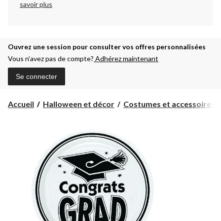
savoir plus
Ouvrez une session pour consulter vos offres personnalisées
Vous n’avez pas de compte?
Adhérez maintenant
Se connecter
Accueil
Halloween et décor
Costumes et accessoires d'