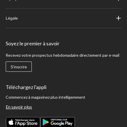
Légale
Soyez le premier à savoir
Recevez votre prospectus hebdomadaire directement par e-mail
S'inscrire
Téléchargez l'appli
Commencez à magasinez plus intelligemment
En savoir plus