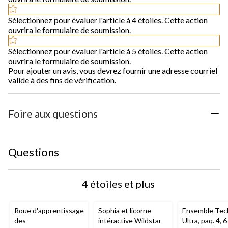
Sélectionnez pour évaluer l'article à 4 étoiles. Cette action
ouvrira le formulaire de soumission.
Sélectionnez pour évaluer l'article à 5 étoiles. Cette action
ouvrira le formulaire de soumission.
Pour ajouter un avis, vous devrez fournir une adresse courriel
valide à des fins de vérification.
Foire aux questions
Questions
4 étoiles et plus
Roue d'apprentissage
Sophia et licorne
Ensemble Tec
des
intéractive Wildstar
Ultra, paq. 4, 