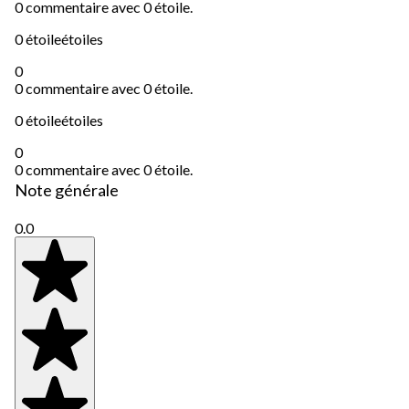
0 commentaire avec 0 étoile.
0 étoile
étoiles
0
0 commentaire avec 0 étoile.
0 étoile
étoiles
0
0 commentaire avec 0 étoile.
Note générale
0.0