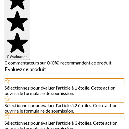
0 évaluation
0 commentateurs sur 0 (0%) recommandent ce produit
Évaluez ce produit
Sélectionnez pour évaluer l'article à 1 étoile. Cette action
ouvrira le formulaire de soumission.
Sélectionnez pour évaluer l'article à 2 étoiles. Cette action
ouvrira le formulaire de soumission.
Sélectionnez pour évaluer l'article à 3 étoiles. Cette action
ouvrira le formulaire de soumission.