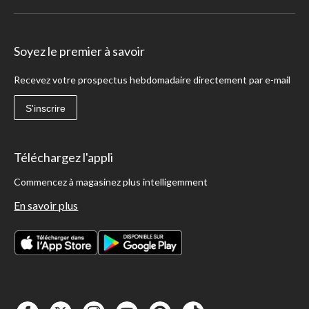
Soyez le premier à savoir
Recevez votre prospectus hebdomadaire directement par e-mail
S'inscrire
Téléchargez l'appli
Commencez à magasinez plus intelligemment
En savoir plus