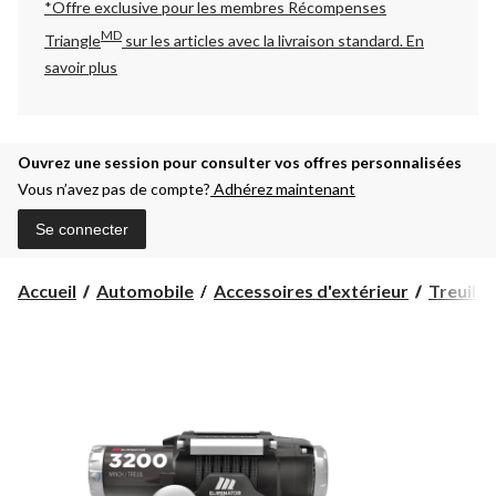
*Offre exclusive pour les membres Récompenses
MD
Triangle
sur les articles avec la livraison standard.
En
savoir plus
Ouvrez une session pour consulter vos offres personnalisées
Vous n’avez pas de compte?
Adhérez maintenant
Se connecter
Accueil
Automobile
Accessoires d'extérieur
Treuils