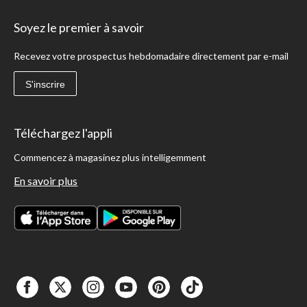
Soyez le premier à savoir
Recevez votre prospectus hebdomadaire directement par e-mail
S'inscrire
Téléchargez l'appli
Commencez à magasinez plus intelligemment
En savoir plus