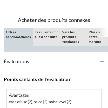
Acheter des produits connexes
Offres
Les clients ont
Vers les
Plus de
hebdomadaires
aussi consulté
produits
cette
tendances
marque
Évaluations
Points saillants de l'evaluation
Avantages
ease of use (2),
price (2),
noise level (2)