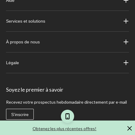
Aide
Services et solutions
À propos de nous
Légale
Soyez le premier à savoir
Recevez votre prospectus hebdomadaire directement par e-mail
S'inscrire
Obtenez les plus récentes offres!