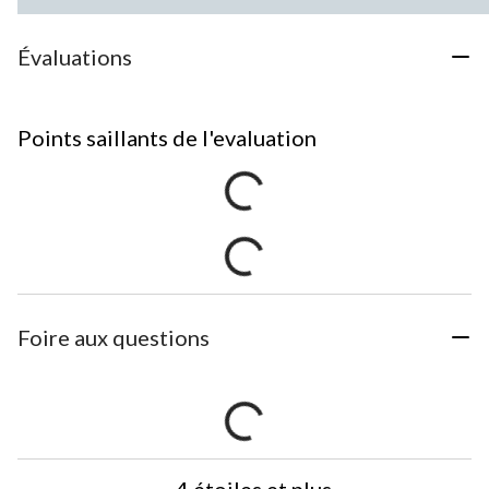
Évaluations
Points saillants de l'evaluation
Foire aux questions
4 étoiles et plus