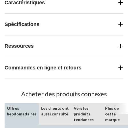
Caractéristiques
Spécifications
Ressources
Commandes en ligne et retours
Acheter des produits connexes
Offres
Les clients ont
Vers les
Plus de
hebdomadaires
aussi consulté
produits
cette
tendances
marque