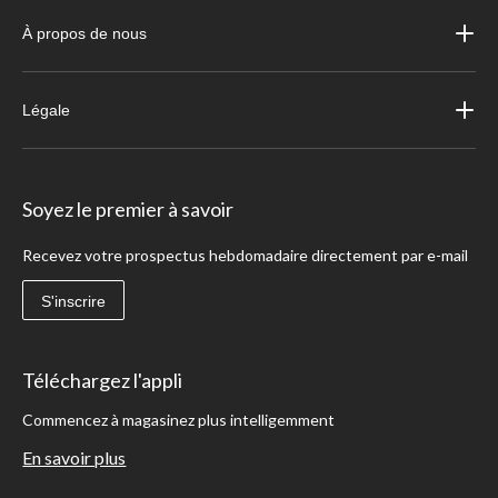
À propos de nous
Légale
Soyez le premier à savoir
Recevez votre prospectus hebdomadaire directement par e-mail
S'inscrire
Téléchargez l'appli
Commencez à magasinez plus intelligemment
En savoir plus