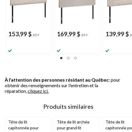
153,99 $
169,99 $
139,99 $
et+
et+
À l'attention des personnes résidant au Québec
: pour
obtenir des renseignements sur l'entretien et la
réparation,
cliquez ici.
Produits similaires
Tête de lit
Tête de lit archée
Tête de lit
capitonnée pour
pour grand lit
capitonnée pou