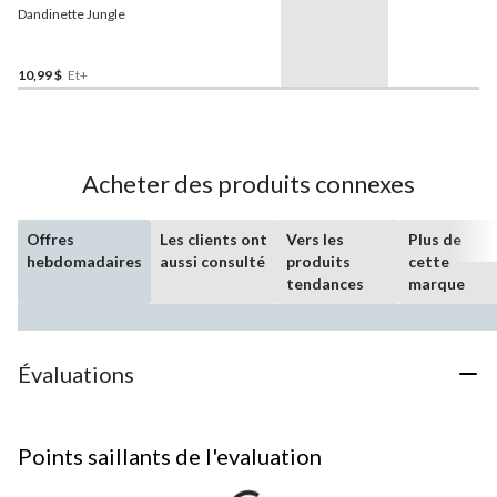
Dandinette Jungle
10,99 $
Et+
Acheter des produits connexes
Offres
Les clients ont
Vers les
Plus de
hebdomadaires
aussi consulté
produits
cette
tendances
marque
Évaluations
Points saillants de l'evaluation