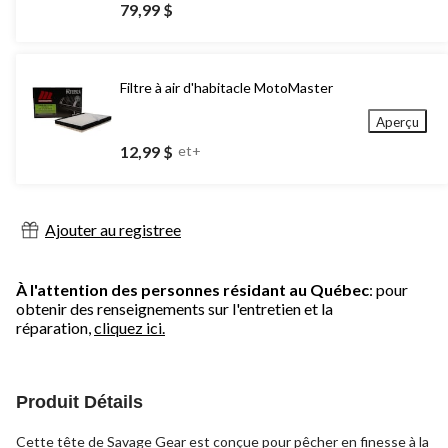
79,99 $
Filtre à air d'habitacle MotoMaster
Aperçu
12,99 $
et+
Ajouter au registree
À l'attention des personnes résidant au Québec
: pour
obtenir des renseignements sur l'entretien et la
réparation,
cliquez ici.
Produit Détails
Cette tête de Savage Gear est conçue pour pêcher en finesse à la