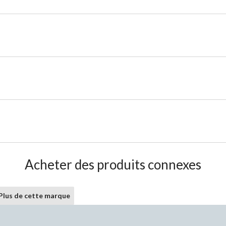
Acheter des produits connexes
Plus de cette marque