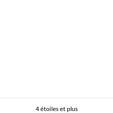
4 étoiles et plus