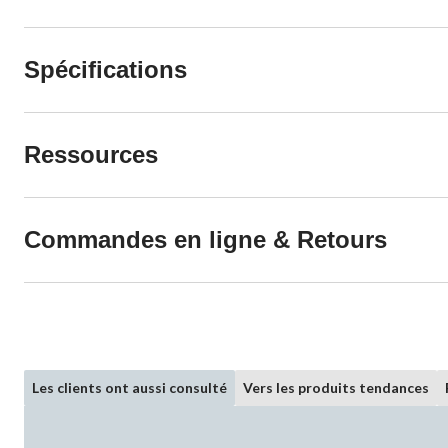
Spécifications
Ressources
Commandes en ligne & Retours
Les clients ont aussi consulté
Vers les produits tendances