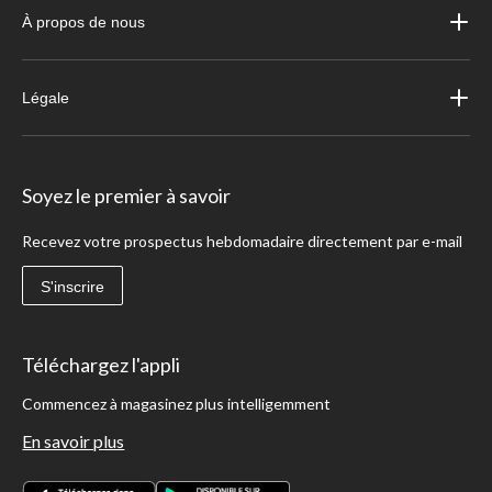
À propos de nous
Légale
Soyez le premier à savoir
Recevez votre prospectus hebdomadaire directement par e-mail
S'inscrire
Téléchargez l'appli
Commencez à magasinez plus intelligemment
En savoir plus