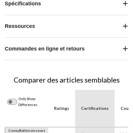
Spécifications
Ressources
Commandes en ligne et retours
Comparer des articles semblables
Only Show
Differences
Ratings
Certifications
Coule
Consultation en cours