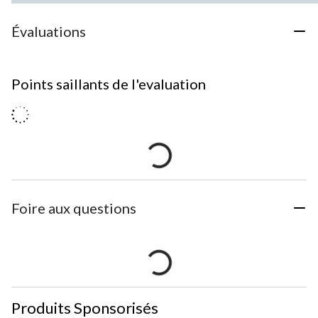
Évaluations
Points saillants de l'evaluation
Foire aux questions
Produits Sponsorisés