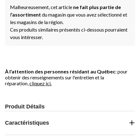
Malheureusement, cet article
ne fait plus partie de
l
’assortiment
du magasin que vous avez sélectionné et
les magasins de la région.
Ces produits similaires présentés ci-dessous pourraient
vous intéresser.
À l'attention des personnes résidant au Québec
: pour
obtenir des renseignements sur l'entretien et la
réparation,
cliquez ici.
Produit Détails
Caractéristiques