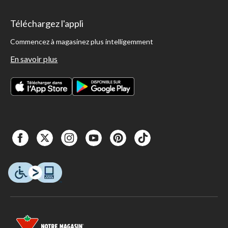
Téléchargez l'appli
Commencez à magasinez plus intelligemment
En savoir plus