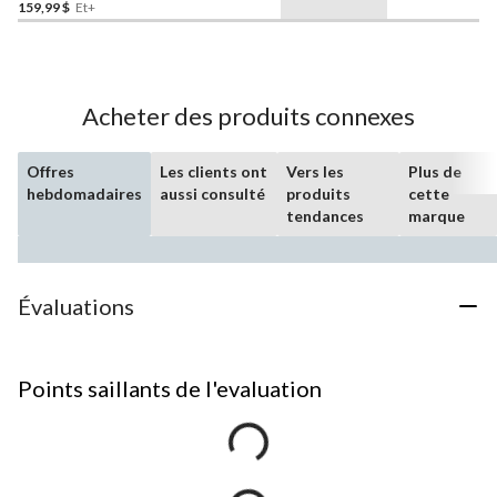
159,99 $
Et+
Acheter des produits connexes
Offres
Les clients ont
Vers les
Plus de
hebdomadaires
aussi consulté
produits
cette
tendances
marque
Évaluations
Points saillants de l'evaluation