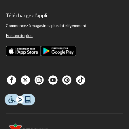
Téléchargez l'appli
Commencez à magasinez plus intelligemment
En savoir plus