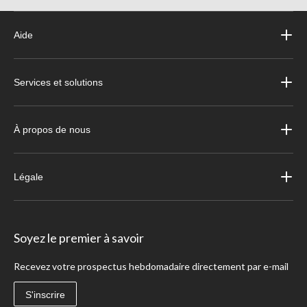
Aide
Services et solutions
À propos de nous
Légale
Soyez le premier à savoir
Recevez votre prospectus hebdomadaire directement par e-mail
S'inscrire