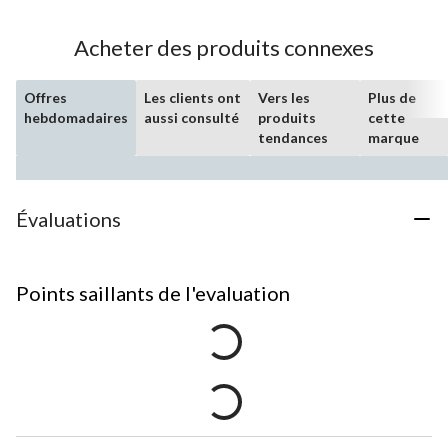
Acheter des produits connexes
Offres
Les clients ont
Vers les
Plus de
hebdomadaires
aussi consulté
produits
cette
tendances
marque
Évaluations
Points saillants de l'evaluation