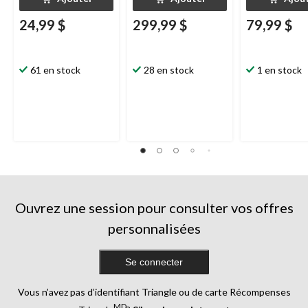
24,99 $
299,99 $
79,99 $
61 en stock
28 en stock
1 en stock
Ouvrez une session pour consulter vos offres
personnalisées
Se connecter
Vous n’avez pas d’identifiant Triangle ou de carte Récompenses
MD