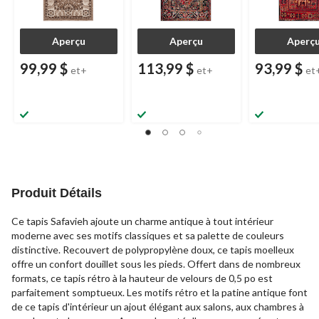
Aperçu
Aperçu
Aperç
99,99 $
113,99 $
93,99 $
et+
et+
et
Produit Détails
Ce tapis Safavieh ajoute un charme antique à tout intérieur
moderne avec ses motifs classiques et sa palette de couleurs
distinctive. Recouvert de polypropylène doux, ce tapis moelleux
offre un confort douillet sous les pieds. Offert dans de nombreux
formats, ce tapis rétro à la hauteur de velours de 0,5 po est
parfaitement somptueux. Les motifs rétro et la patine antique font
de ce tapis d'intérieur un ajout élégant aux salons, aux chambres à