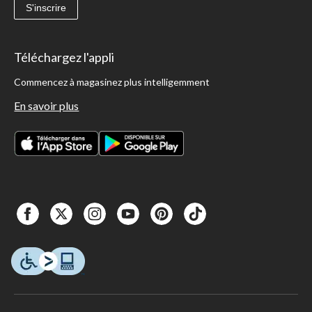
S'inscrire
Téléchargez l'appli
Commencez à magasinez plus intelligemment
En savoir plus