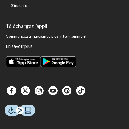
S'inscrire
Téléchargez l'appli
Commencez à magasinez plus intelligemment
En savoir plus