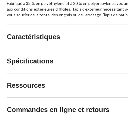
Fabriqué à 33 % en polyéthylène et à 20 % en polypropylène avec un e
aux conditions extérieures difficiles. Tapis d'extérieur nécessitant p
vous soucier de la tonte, des engrais ou de l'arrosage. Tapis de patio
Caractéristiques
Spécifications
Ressources
Commandes en ligne et retours