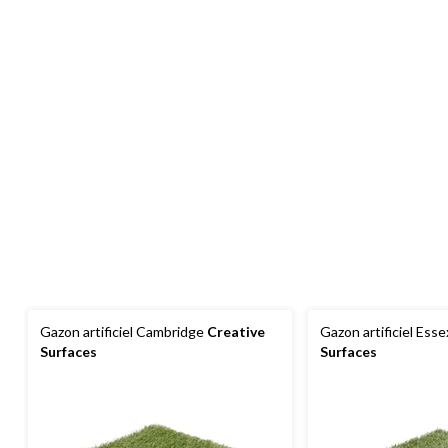
Gazon artificiel Cambridge
Creative
Gazon artificiel Ess
Surfaces
Surfaces