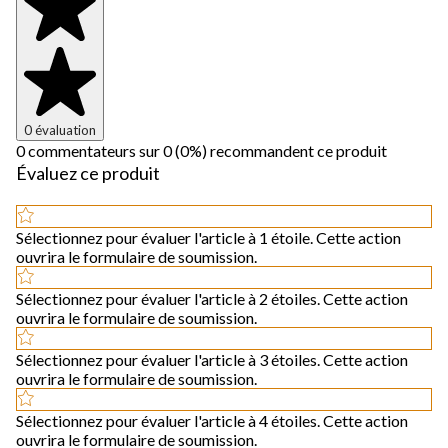
0 évaluation
0 commentateurs sur 0 (0%) recommandent ce produit
Évaluez ce produit
Sélectionnez pour évaluer l'article à 1 étoile. Cette action
ouvrira le formulaire de soumission.
Sélectionnez pour évaluer l'article à 2 étoiles. Cette action
ouvrira le formulaire de soumission.
Sélectionnez pour évaluer l'article à 3 étoiles. Cette action
ouvrira le formulaire de soumission.
Sélectionnez pour évaluer l'article à 4 étoiles. Cette action
ouvrira le formulaire de soumission.