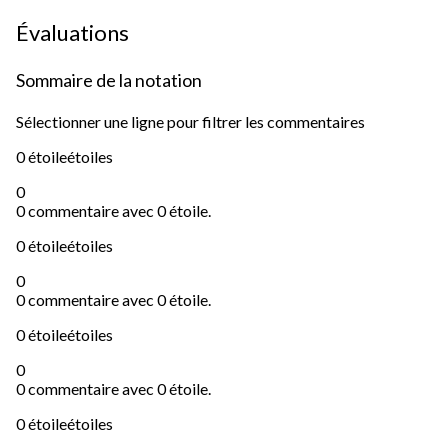
Évaluations
Sommaire de la notation
Sélectionner une ligne pour filtrer les commentaires
0 étoile
étoiles
0
0 commentaire avec 0 étoile.
0 étoile
étoiles
0
0 commentaire avec 0 étoile.
0 étoile
étoiles
0
0 commentaire avec 0 étoile.
0 étoile
étoiles