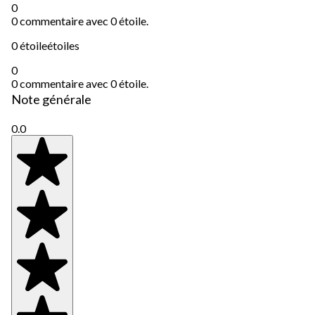
0
0 commentaire avec 0 étoile.
0 étoile
étoiles
0
0 commentaire avec 0 étoile.
Note générale
0.0