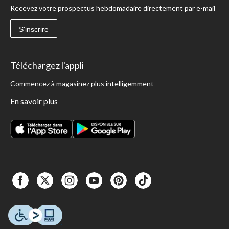
Recevez votre prospectus hebdomadaire directement par e-mail
S'inscrire
Téléchargez l'appli
Commencez à magasinez plus intelligemment
En savoir plus