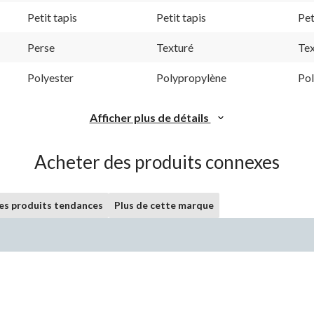
Petit tapis
Petit tapis
Pet
Perse
Texturé
Tex
Polyester
Polypropylène
Po
Afficher plus de détails
Acheter des produits connexes
les produits tendances
Plus de cette marque