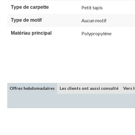
Type de carpette
Petit tapis
Type de motif
Aucun motif
Matériau principal
Polypropylène
Offres hebdomadaires
Les clients ont aussi consulté
Vers 