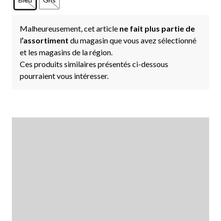
Malheureusement, cet article
ne fait plus partie de
l
’assortiment
du magasin que vous avez sélectionné
et les magasins de la région.
Ces produits similaires présentés ci-dessous
pourraient vous intéresser.