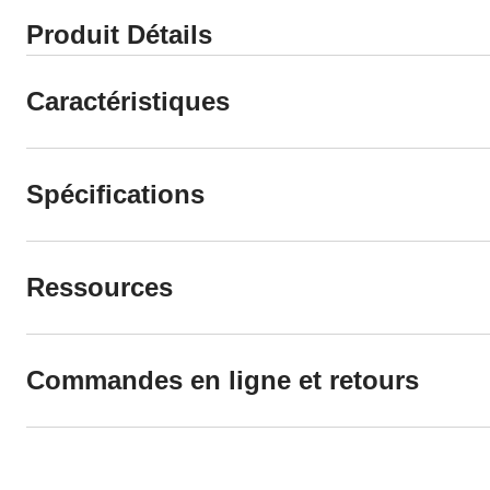
Produit Détails
Caractéristiques
Spécifications
Ressources
Commandes en ligne et retours