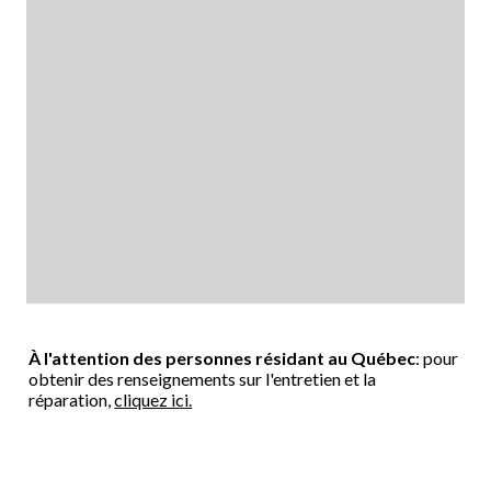
À l'attention des personnes résidant au Québec
: pour
obtenir des renseignements sur l'entretien et la
réparation,
cliquez ici.