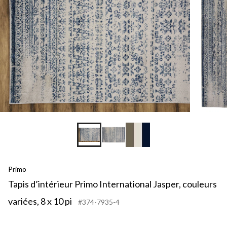
Primo
Tapis d’intérieur Primo International Jasper, couleurs
variées, 8 x 10 pi
#374-7935-4