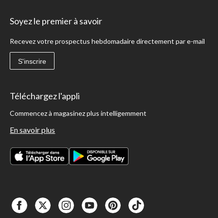
Soyez le premier à savoir
Recevez votre prospectus hebdomadaire directement par e-mail
S'inscrire
Téléchargez l'appli
Commencez à magasinez plus intelligemment
En savoir plus