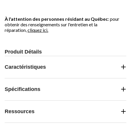
À l'attention des personnes résidant au Québec
: pour
obtenir des renseignements sur l'entretien et la
réparation,
cliquez ici.
Produit Détails
Caractéristiques
Spécifications
Ressources