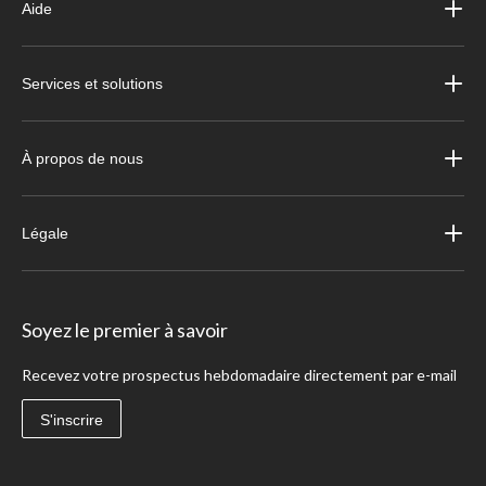
Aide
Services et solutions
À propos de nous
Légale
Soyez le premier à savoir
Recevez votre prospectus hebdomadaire directement par e-mail
S'inscrire