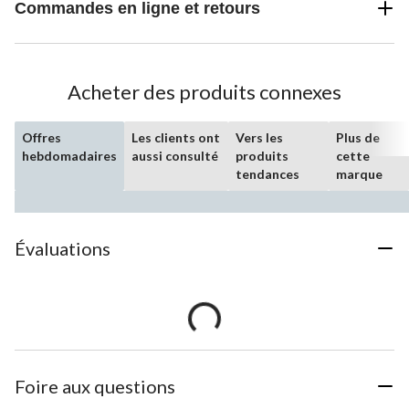
Commandes en ligne et retours
Acheter des produits connexes
Offres
Les clients ont
Vers les
Plus de
hebdomadaires
aussi consulté
produits
cette
tendances
marque
Évaluations
Foire aux questions