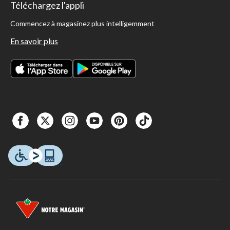
Téléchargez l'appli
Commencez à magasinez plus intelligemment
En savoir plus