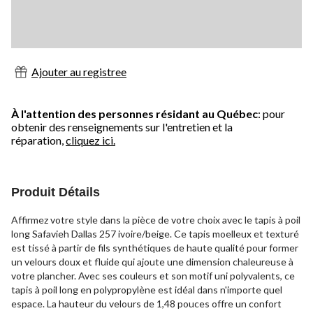
Ajouter au registree
À l'attention des personnes résidant au Québec
: pour
obtenir des renseignements sur l'entretien et la
réparation,
cliquez ici.
Produit Détails
Affirmez votre style dans la pièce de votre choix avec le tapis à poil
long Safavieh Dallas 257 ivoire/beige. Ce tapis moelleux et texturé
est tissé à partir de fils synthétiques de haute qualité pour former
un velours doux et fluide qui ajoute une dimension chaleureuse à
votre plancher. Avec ses couleurs et son motif uni polyvalents, ce
tapis à poil long en polypropylène est idéal dans n'importe quel
espace. La hauteur du velours de 1,48 pouces offre un confort