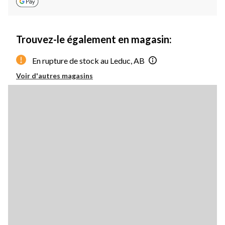
Trouvez-le également en magasin:
En rupture de stock au Leduc, AB
Voir d'autres magasins