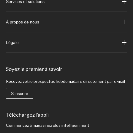
Services et solutions
À propos de nous
Légale
Soyez le premier à savoir
Recevez votre prospectus hebdomadaire directement par e-mail
S'inscrire
Téléchargez l'appli
Commencez à magasinez plus intelligemment