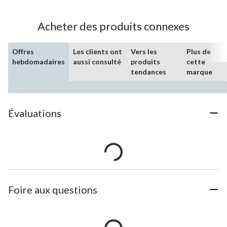
Acheter des produits connexes
Offres
Les clients ont
Vers les
Plus de
hebdomadaires
aussi consulté
produits
cette
tendances
marque
Évaluations
Foire aux questions