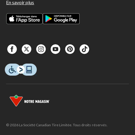
En savoir plus
© 2026 La Société Canadian Tire Limitée. Tous droits réservés.