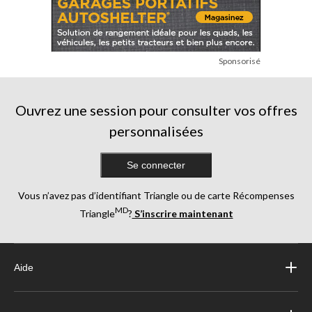
Sponsorisé
Ouvrez une session pour consulter vos offres
personnalisées
Se connecter
Vous n’avez pas d’identifiant Triangle ou de carte Récompenses
MD
Triangle
?
S’inscrire maintenant
Aide