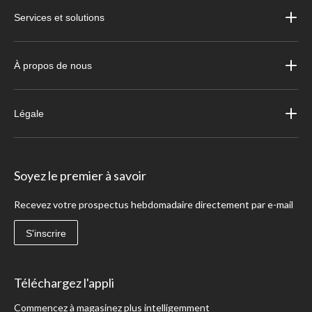
Services et solutions
À propos de nous
Légale
Soyez le premier à savoir
Recevez votre prospectus hebdomadaire directement par e-mail
S'inscrire
Téléchargez l'appli
Commencez à magasinez plus intelligemment