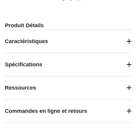
Produit Détails
Caractéristiques
Spécifications
Ressources
Commandes en ligne et retours