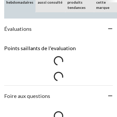
hebdomadaires
aussi consulté
produits
cette
tendances
marque
Évaluations
Points saillants de l'evaluation
Foire aux questions