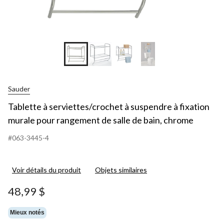
Sauder
Tablette à serviettes/crochet à suspendre à fixation
murale pour rangement de salle de bain, chrome
#063-3445-4
Voir détails du produit
Objets similaires
48,99 $
Mieux notés