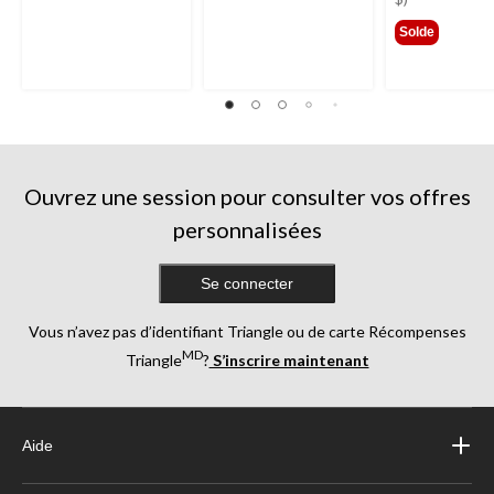
Solde
Ouvrez une session pour consulter vos offres
personnalisées
Se connecter
Vous n’avez pas d’identifiant Triangle ou de carte Récompenses
MD
Triangle
?
S’inscrire maintenant
Aide