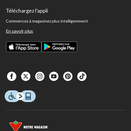
Téléchargez l'appli
Commencez à magasinez plus intelligemment
En savoir plus