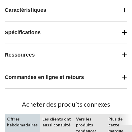
Caractéristiques
Spécifications
Ressources
Commandes en ligne et retours
Acheter des produits connexes
Offres
Les clients ont
Vers les
Plus de
hebdomadaires
aussi consulté
produits
cette
tendances
marque