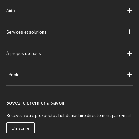
Aide
Services et solutions
À propos de nous
Légale
Soyez le premier à savoir
Recevez votre prospectus hebdomadaire directement par e-mail
S'inscrire