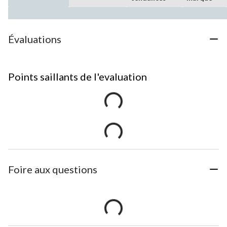
Évaluations
Points saillants de l'evaluation
Foire aux questions