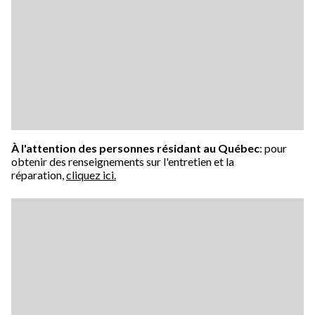
À l'attention des personnes résidant au Québec
: pour
obtenir des renseignements sur l'entretien et la
réparation,
cliquez ici.