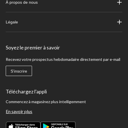
À propos de nous
Légale
Soyez le premier à savoir
Recevez votre prospectus hebdomadaire directement par e-mail
S'inscrire
Téléchargez l'appli
Commencez à magasinez plus intelligemment
En savoir plus