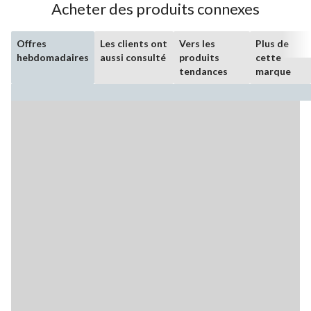
Acheter des produits connexes
Offres
Les clients ont
Vers les
Plus de
hebdomadaires
aussi consulté
produits
cette
tendances
marque