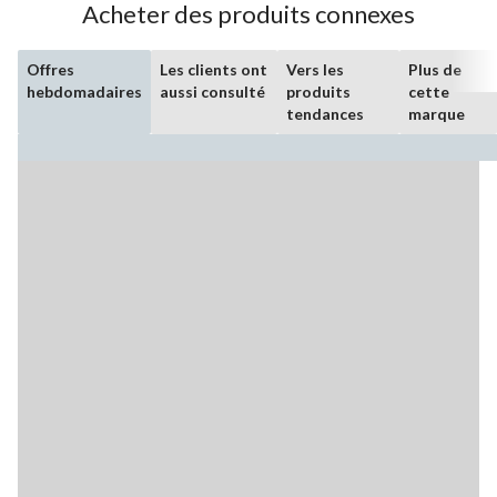
Acheter des produits connexes
Offres
Les clients ont
Vers les
Plus de
hebdomadaires
aussi consulté
produits
cette
tendances
marque