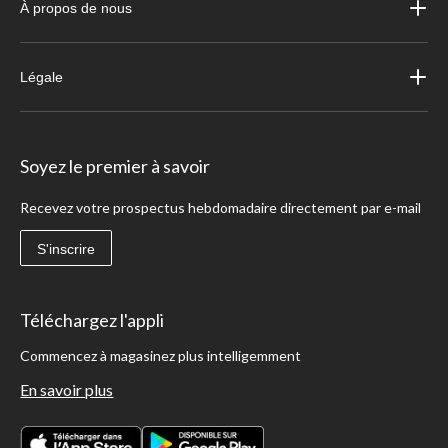
À propos de nous
Légale
Soyez le premier à savoir
Recevez votre prospectus hebdomadaire directement par e-mail
S'inscrire
Téléchargez l'appli
Commencez à magasinez plus intelligemment
En savoir plus