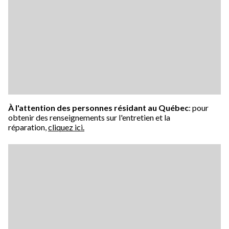
À l'attention des personnes résidant au Québec
: pour
obtenir des renseignements sur l'entretien et la
réparation,
cliquez ici.