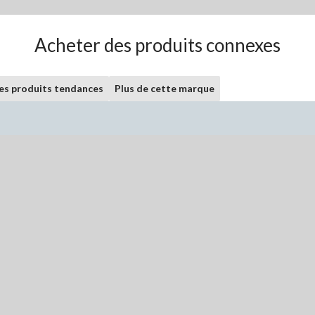
Acheter des produits connexes
les produits tendances
Plus de cette marque