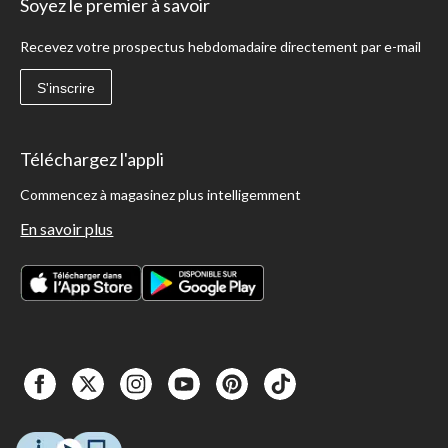
Soyez le premier à savoir
Recevez votre prospectus hebdomadaire directement par e-mail
S'inscrire
Téléchargez l'appli
Commencez à magasinez plus intelligemment
En savoir plus