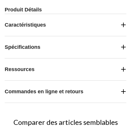
Produit Détails
Caractéristiques
Spécifications
Ressources
Commandes en ligne et retours
Comparer des articles semblables