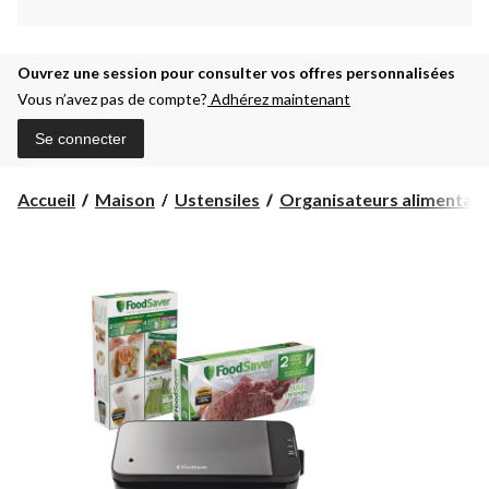
Ouvrez une session pour consulter vos offres personnalisées
Vous n’avez pas de compte?
Adhérez maintenant
Se connecter
Accueil
Maison
Ustensiles
Organisateurs alimentair