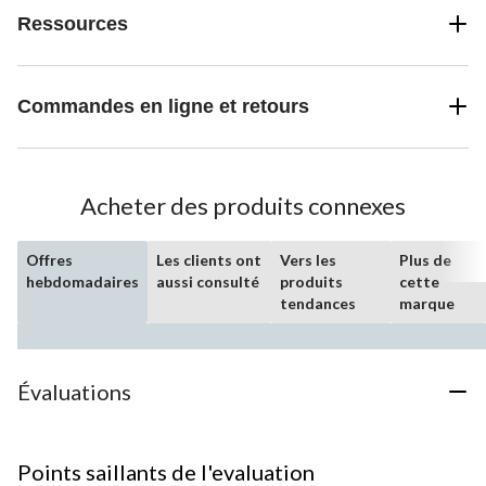
Ressources
Commandes en ligne et retours
Acheter des produits connexes
Offres
Les clients ont
Vers les
Plus de
hebdomadaires
aussi consulté
produits
cette
tendances
marque
Évaluations
Points saillants de l'evaluation