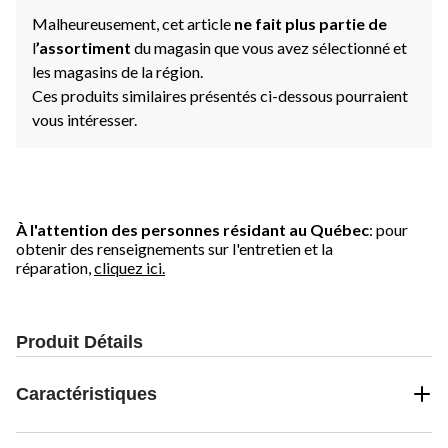
Malheureusement, cet article
ne fait plus partie de
l
’assortiment
du magasin que vous avez sélectionné et
les magasins de la région.
Ces produits similaires présentés ci-dessous pourraient
vous intéresser.
À l'attention des personnes résidant au Québec
: pour
obtenir des renseignements sur l'entretien et la
réparation,
cliquez ici.
Produit Détails
Caractéristiques