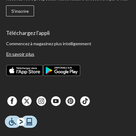
S'inscrire
Téléchargez l'appli
Commencez à magasinez plus intelligemment
En savoir plus