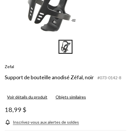
Zefal
Support de bouteille anodisé Zéfal, noir
#073-0142-8
Voir détails du produit
Objets similaires
18,99 $
Inscrivez-vous aux alertes de soldes