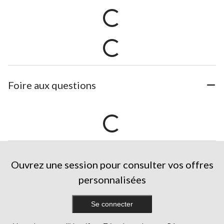
Foire aux questions
Ouvrez une session pour consulter vos offres
personnalisées
Se connecter