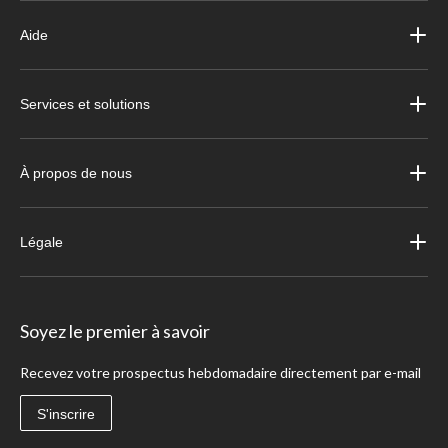
Aide
Services et solutions
À propos de nous
Légale
Soyez le premier à savoir
Recevez votre prospectus hebdomadaire directement par e-mail
S'inscrire