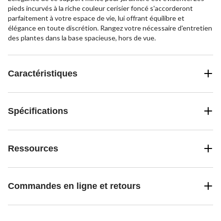
pieds incurvés à la riche couleur cerisier foncé s'accorderont
parfaitement à votre espace de vie, lui offrant équilibre et
élégance en toute discrétion. Rangez votre nécessaire d'entretien
des plantes dans la base spacieuse, hors de vue.
Caractéristiques
Spécifications
Ressources
Commandes en ligne et retours