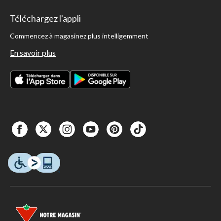
Téléchargez l'appli
Commencez à magasinez plus intelligemment
En savoir plus