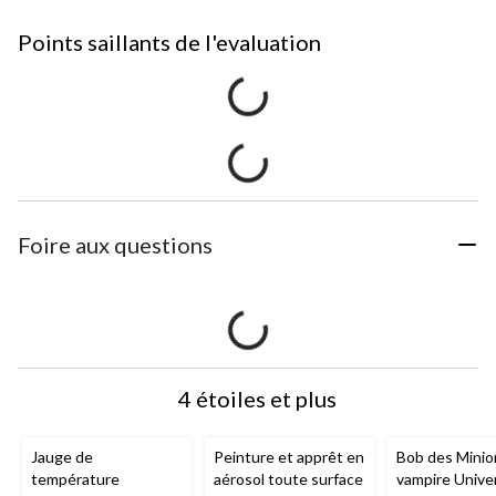
Points saillants de l'evaluation
Foire aux questions
4 étoiles et plus
Jauge de
Peinture et apprêt en
Bob des Minio
température
aérosol toute surface
vampire Unive