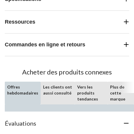
Ressources
Commandes en ligne et retours
Acheter des produits connexes
Offres
Les clients ont
Vers les
Plus de
hebdomadaires
aussi consulté
produits
cette
tendances
marque
Évaluations