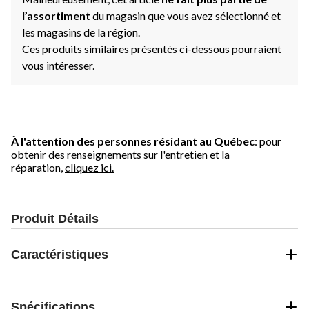
l
’assortiment
du magasin que vous avez sélectionné et
les magasins de la région.
Ces produits similaires présentés ci-dessous pourraient
vous intéresser.
À l'attention des personnes résidant au Québec
: pour
obtenir des renseignements sur l'entretien et la
réparation,
cliquez ici.
Produit Détails
Caractéristiques
Spécifications