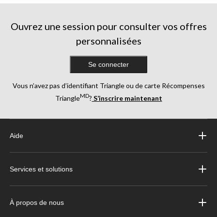
Ouvrez une session pour consulter vos offres
personnalisées
Se connecter
Vous n’avez pas d’identifiant Triangle ou de carte Récompenses
MD
Triangle
?
S’inscrire maintenant
Aide
Services et solutions
À propos de nous