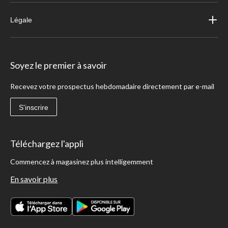
Légale
Soyez le premier à savoir
Recevez votre prospectus hebdomadaire directement par e-mail
S'inscrire
Téléchargez l'appli
Commencez à magasinez plus intelligemment
En savoir plus