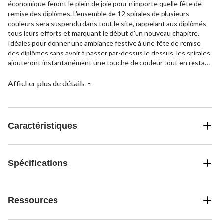
économique feront le plein de joie pour n'importe quelle fête de
remise des diplômes. L'ensemble de 12 spirales de plusieurs
couleurs sera suspendu dans tout le site, rappelant aux diplômés
tous leurs efforts et marquant le début d'un nouveau chapitre.
Idéales pour donner une ambiance festive à une fête de remise
des diplômes sans avoir à passer par-dessus le dessus, les spirales
ajouteront instantanément une touche de couleur tout en restant
simples et de bon goût.
Afficher plus de détails
Caractéristiques
Spécifications
Ressources