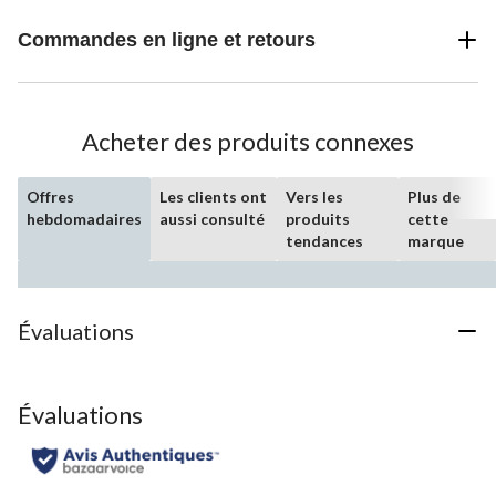
Commandes en ligne et retours
Acheter des produits connexes
Offres
Les clients ont
Vers les
Plus de
hebdomadaires
aussi consulté
produits
cette
tendances
marque
Évaluations
Évaluations