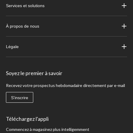
Services et solutions
À propos de nous
Légale
Soyez le premier à savoir
Recevez votre prospectus hebdomadaire directement par e-mail
S'inscrire
Téléchargez l'appli
Commencez à magasinez plus intelligemment