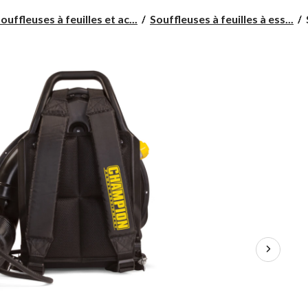
ouffleuses à feuilles et ac...
Souffleuses à feuilles à ess...