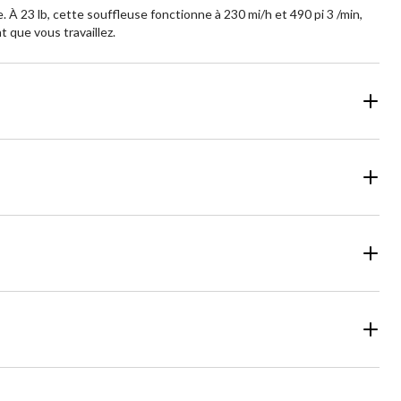
 À 23 lb, cette souffleuse fonctionne à 230 mi/h et 490 pi 3 /min,
 que vous travaillez.