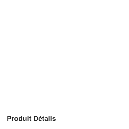
Produit Détails