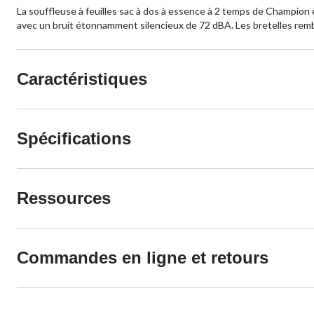
La souffleuse à feuilles sac à dos à essence à 2 temps de Champion e
avec un bruit étonnamment silencieux de 72 dBA. Les bretelles rembou
Caractéristiques
Spécifications
Ressources
Commandes en ligne et retours