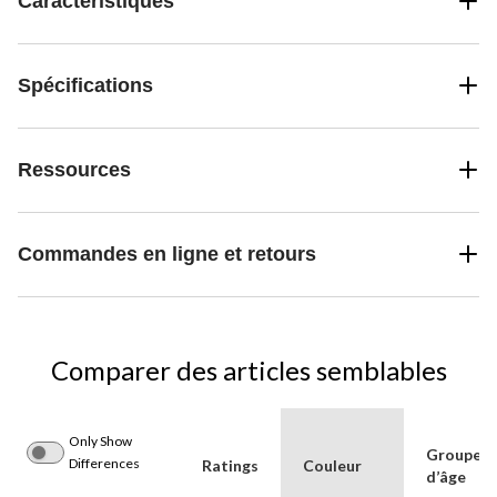
Caractéristiques
Spécifications
Ressources
Commandes en ligne et retours
Comparer des articles semblables
Only Show
Groupe(s
Differences
Ratings
Couleur
d’âge