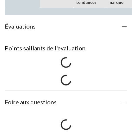
tendances
marque
Évaluations
Points saillants de l'evaluation
Foire aux questions