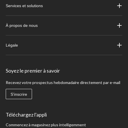
Services et solutions
À propos de nous
Légale
Soyez le premier à savoir
Recevez votre prospectus hebdomadaire directement par e-mail
S'inscrire
Téléchargez l'appli
Commencez à magasinez plus intelligemment