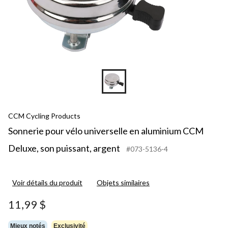
CCM Cycling Products
Sonnerie pour vélo universelle en aluminium CCM
Deluxe, son puissant, argent
#073-5136-4
Voir détails du produit
Objets similaires
11,99 $
Mieux notés
Exclusivité