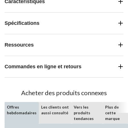
Caractéristiques
Spécifications
Ressources
Commandes en ligne et retours
Acheter des produits connexes
Offres
Les clients ont
Vers les
Plus de
hebdomadaires
aussi consulté
produits
cette
tendances
marque