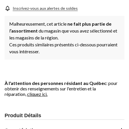
Inscrivez-vous aux alertes de soldes
Malheureusement, cet article
ne fait plus partie de
l
’assortiment
du magasin que vous avez sélectionné et
les magasins de la région.
Ces produits similaires présentés ci-dessous pourraient
vous intéresser.
À l'attention des personnes résidant au Québec
: pour
obtenir des renseignements sur l'entretien et la
réparation,
cliquez ici.
Produit Détails