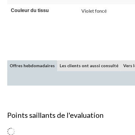
Couleur du tissu
Violet foncé
Offres hebdomadaires
Les clients ont aussi consulté
Vers 
Points saillants de l'evaluation