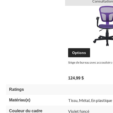
Consultation
Options
Siège de bureau avec accoudoirs 
124,99 $
Ratings
Matériau(x)
Tissu, Métal, En plastique
Couleur du cadre
Violet foncé