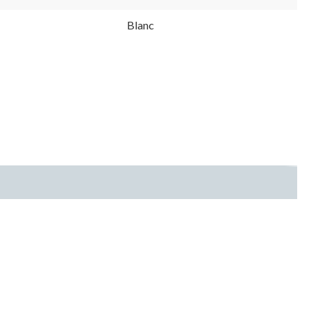
Blanc