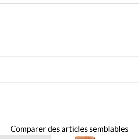
Comparer des articles semblables