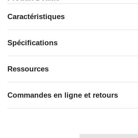
Caractéristiques
Spécifications
Ressources
Commandes en ligne et retours