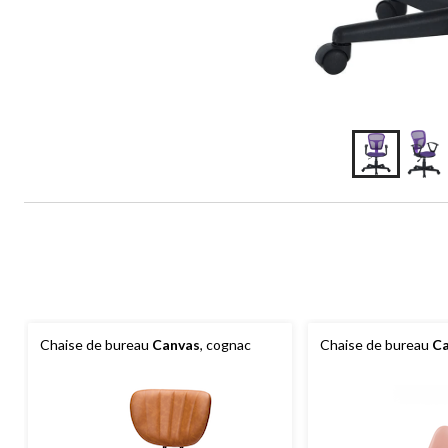
Chaise de bureau
Canvas
, cognac
Chaise de bureau
Ca