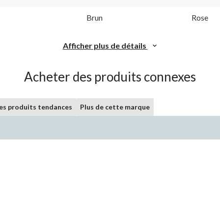
Brun
Rose
Afficher plus de détails
Acheter des produits connexes
les produits tendances
Plus de cette marque