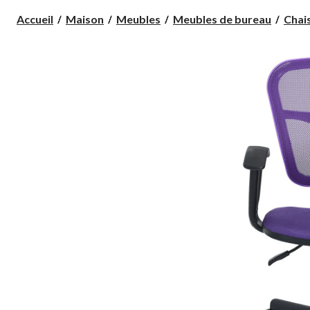
Accueil
Maison
Meubles
Meubles de bureau
Chai