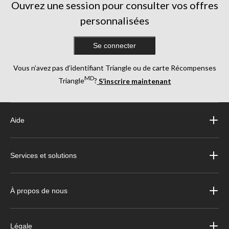
Ouvrez une session pour consulter vos offres
personnalisées
Se connecter
Vous n’avez pas d’identifiant Triangle ou de carte Récompenses
MD
Triangle
?
S’inscrire maintenant
Aide
Services et solutions
À propos de nous
Légale