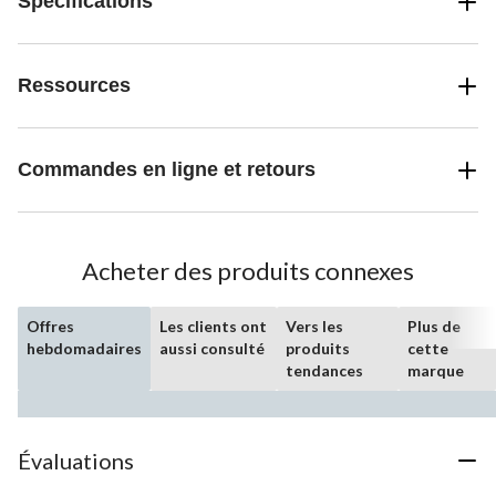
Spécifications
Ressources
Commandes en ligne et retours
Acheter des produits connexes
Offres
Les clients ont
Vers les
Plus de
hebdomadaires
aussi consulté
produits
cette
tendances
marque
Évaluations