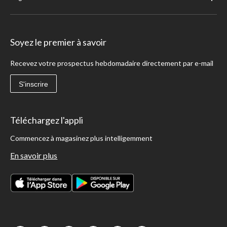
Soyez le premier à savoir
Recevez votre prospectus hebdomadaire directement par e-mail
S'inscrire
Téléchargez l'appli
Commencez à magasinez plus intelligemment
En savoir plus