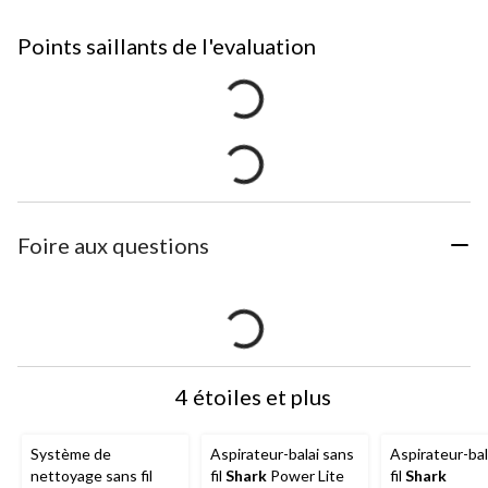
Points saillants de l'evaluation
Foire aux questions
4 étoiles et plus
Système de
Aspirateur-balai sans
Aspirateur-bal
nettoyage sans fil
fil
Shark
Power Lite
fil
Shark