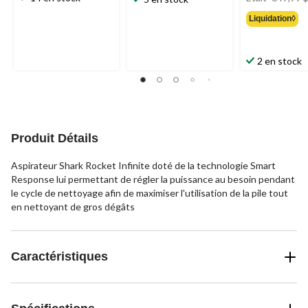
Liquidation◊
2 en stock
Produit Détails
Aspirateur Shark Rocket Infinite doté de la technologie Smart
Response lui permettant de régler la puissance au besoin pendant
le cycle de nettoyage afin de maximiser l'utilisation de la pile tout
en nettoyant de gros dégâts
Caractéristiques