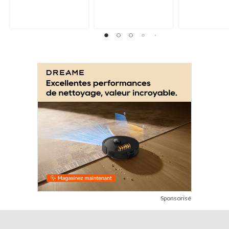
Sponsorisé