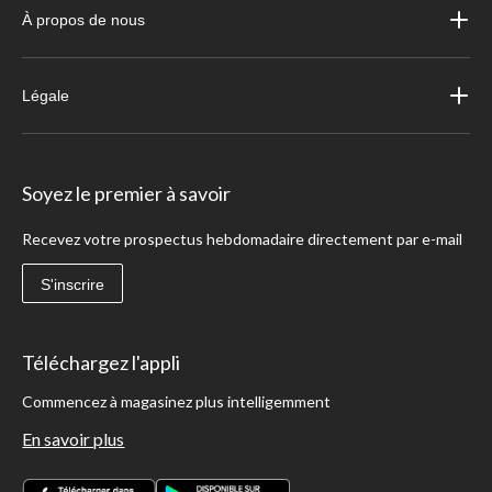
À propos de nous
Légale
Soyez le premier à savoir
Recevez votre prospectus hebdomadaire directement par e-mail
S'inscrire
Téléchargez l'appli
Commencez à magasinez plus intelligemment
En savoir plus