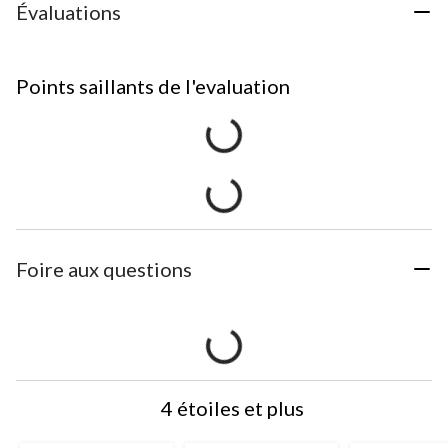
Évaluations
Points saillants de l'evaluation
Foire aux questions
4 étoiles et plus