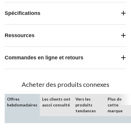
Spécifications
Ressources
Commandes en ligne et retours
Acheter des produits connexes
Offres
Les clients ont
Vers les
Plus de
hebdomadaires
aussi consulté
produits
cette
tendances
marque