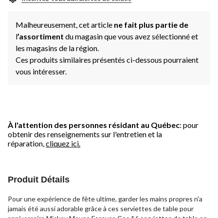
Malheureusement, cet article
ne fait plus partie de
l
’assortiment
du magasin que vous avez sélectionné et
les magasins de la région.
Ces produits similaires présentés ci-dessous pourraient
vous intéresser.
À l'attention des personnes résidant au Québec
: pour
obtenir des renseignements sur l'entretien et la
réparation,
cliquez ici.
Produit Détails
Pour une expérience de fête ultime, garder les mains propres n'a
jamais été aussi adorable grâce à ces serviettes de table pour