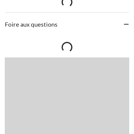
Foire aux questions