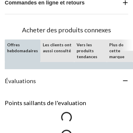
Commandes en ligne et retours
Acheter des produits connexes
Offres
Les clients ont
Vers les
Plus de
hebdomadaires
aussi consulté
produits
cette
tendances
marque
Évaluations
Points saillants de l'evaluation