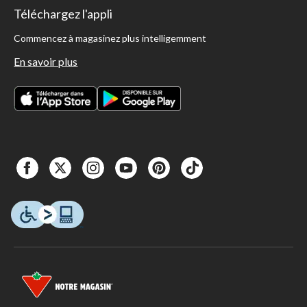
Téléchargez l'appli
Commencez à magasinez plus intelligemment
En savoir plus