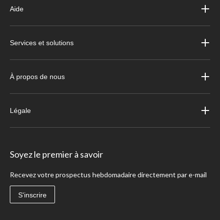
Aide
Services et solutions
À propos de nous
Légale
Soyez le premier à savoir
Recevez votre prospectus hebdomadaire directement par e-mail
S'inscrire