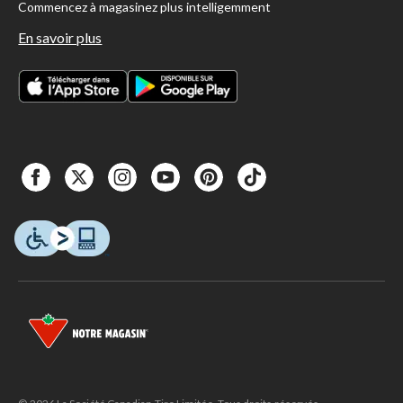
Commencez à magasinez plus intelligemment
En savoir plus