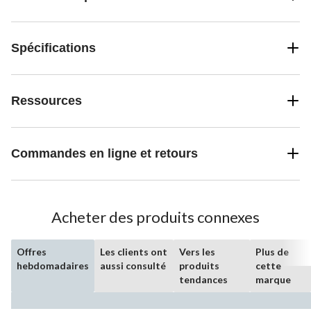
Spécifications
Ressources
Commandes en ligne et retours
Acheter des produits connexes
Offres
Les clients ont
Vers les
Plus de
hebdomadaires
aussi consulté
produits
cette
tendances
marque