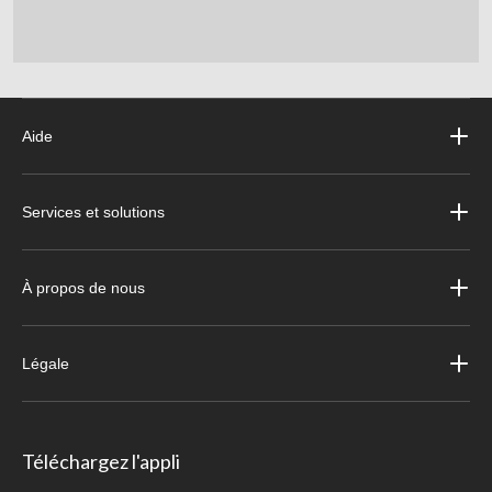
Aide
Services et solutions
À propos de nous
Légale
Téléchargez l'appli