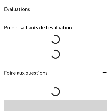
Évaluations
Points saillants de l'evaluation
Foire aux questions