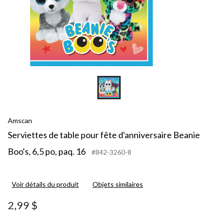
Amscan
Serviettes de table pour fête d'anniversaire Beanie
Boo's, 6,5 po, paq. 16
#842-3260-8
Voir détails du produit
Objets similaires
2,99 $