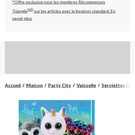
*Offre exclusive pour les membres Récompenses
MD
Triangle
sur les articles avec la livraison standard.
En
savoir plus
Accueil
Maison
Party City
Vaisselle
Serviettes de 