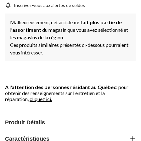
Inscrivez-vous aux alertes de soldes
Malheureusement, cet article
ne fait plus partie de
l
’assortiment
du magasin que vous avez sélectionné et
les magasins de la région.
Ces produits similaires présentés ci-dessous pourraient
vous intéresser.
À l'attention des personnes résidant au Québec
: pour
obtenir des renseignements sur l'entretien et la
réparation,
cliquez ici.
Produit Détails
Caractéristiques