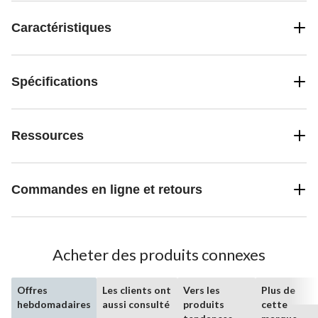
Caractéristiques
Spécifications
Ressources
Commandes en ligne et retours
Acheter des produits connexes
Offres
Les clients ont
Vers les
Plus de
hebdomadaires
aussi consulté
produits
cette