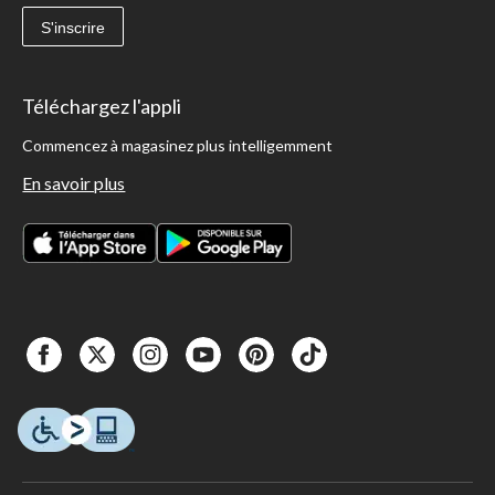
S'inscrire
Téléchargez l'appli
Commencez à magasinez plus intelligemment
En savoir plus