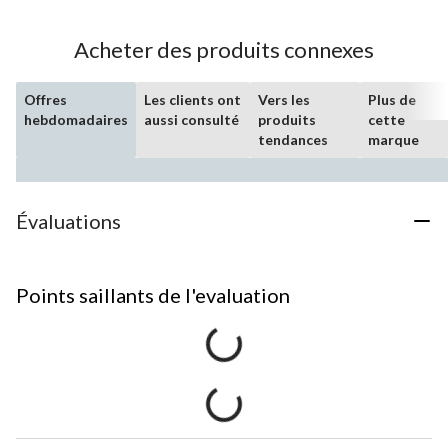
Acheter des produits connexes
Offres
Les clients ont
Vers les
Plus de
hebdomadaires
aussi consulté
produits
cette
tendances
marque
Évaluations
Points saillants de l'evaluation