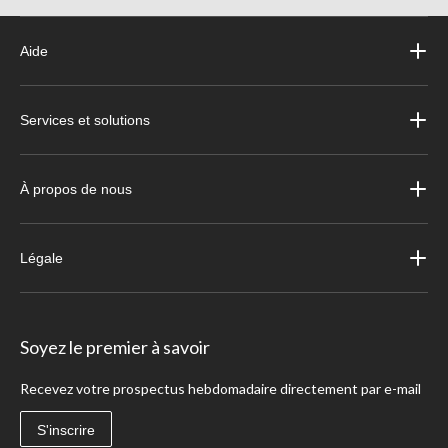
Aide
Services et solutions
À propos de nous
Légale
Soyez le premier à savoir
Recevez votre prospectus hebdomadaire directement par e-mail
S'inscrire