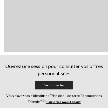
Ouvrez une session pour consulter vos offres
personnalisées
Se connecter
Vous n’avez pas d’identifiant Triangle ou de carte Récompenses
MD
Triangle
?
S’inscrire maintenant