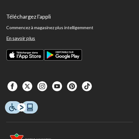
Téléchargez l'appli
Commencez à magasinez plus intelligemment
En savoir plus