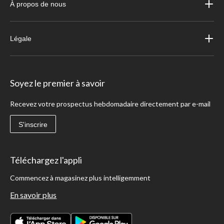
À propos de nous
Légale
Soyez le premier à savoir
Recevez votre prospectus hebdomadaire directement par e-mail
S'inscrire
Téléchargez l'appli
Commencez à magasinez plus intelligemment
En savoir plus