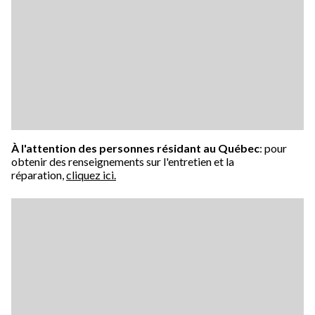
À l'attention des personnes résidant au Québec
: pour
obtenir des renseignements sur l'entretien et la
réparation,
cliquez ici.