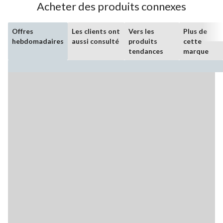
Acheter des produits connexes
Offres
Les clients ont
Vers les
Plus de
hebdomadaires
aussi consulté
produits
cette
tendances
marque