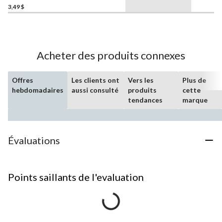
3,49 $
Acheter des produits connexes
Offres
Les clients ont
Vers les
Plus de
hebdomadaires
aussi consulté
produits
cette
tendances
marque
Évaluations
Points saillants de l'evaluation