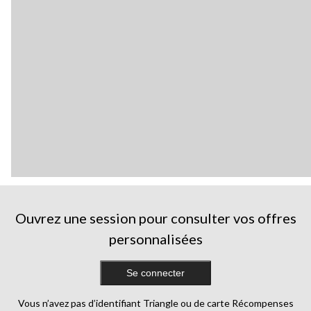
Ouvrez une session pour consulter vos offres
personnalisées
Se connecter
Vous n’avez pas d’identifiant Triangle ou de carte Récompenses