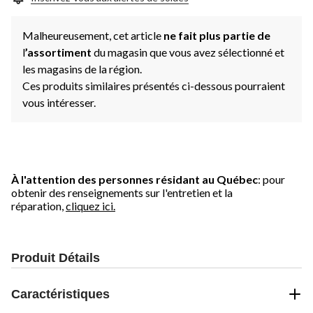
Malheureusement, cet article
ne fait plus partie de
l
’assortiment
du magasin que vous avez sélectionné et
les magasins de la région.
Ces produits similaires présentés ci-dessous pourraient
vous intéresser.
À l'attention des personnes résidant au Québec
: pour
obtenir des renseignements sur l'entretien et la
réparation,
cliquez ici.
Produit Détails
Caractéristiques