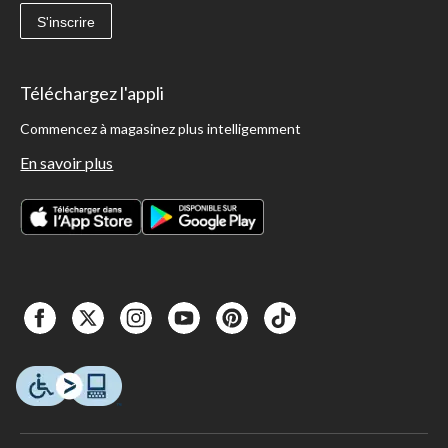
S'inscrire
Téléchargez l'appli
Commencez à magasinez plus intelligemment
En savoir plus