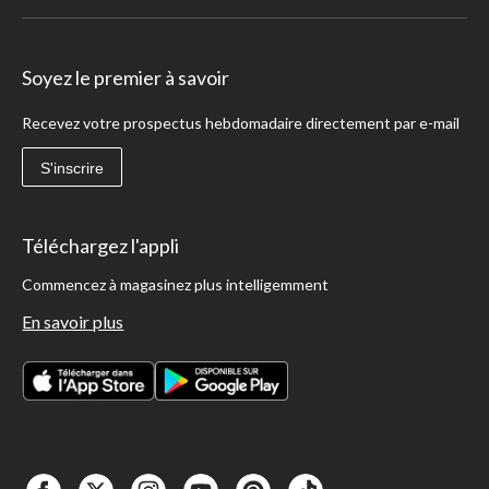
Soyez le premier à savoir
Recevez votre prospectus hebdomadaire directement par e-mail
S'inscrire
Téléchargez l'appli
Commencez à magasinez plus intelligemment
En savoir plus