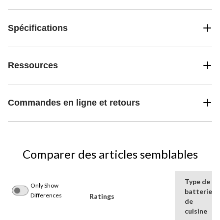
Spécifications
Ressources
Commandes en ligne et retours
Comparer des articles semblables
Type de
Only Show
batterie
Differences
Ratings
de
cuisine